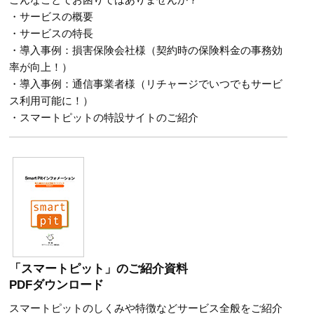
・サービスの概要
・サービスの特長
・導入事例：損害保険会社様（契約時の保険料金の事務効
率が向上！）
・導入事例：通信事業者様（リチャージでいつでもサービ
ス利用可能に！）
・スマートピットの特設サイトのご紹介
「スマートピット」のご紹介資料
PDFダウンロード
スマートピットのしくみや特徴などサービス全般をご紹介