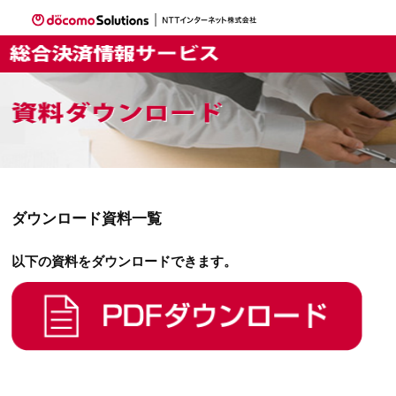
ダウンロード資料一覧
以下の資料をダウンロードできます。