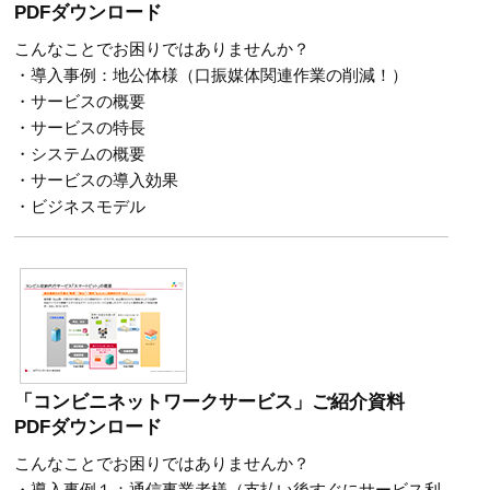
PDFダウンロード
こんなことでお困りではありませんか？
・導入事例：地公体様（口振媒体関連作業の削減！）
・サービスの概要
・サービスの特長
・システムの概要
・サービスの導入効果
・ビジネスモデル
「コンビニネットワークサービス」ご紹介資料
PDFダウンロード
こんなことでお困りではありませんか？
・導入事例１：通信事業者様（支払い後すぐにサービス利