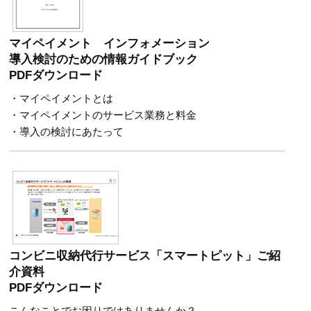
マイペイメント インフォメーション
導入検討のための情報ガイドブック
PDFダウンロード
・マイペイメントとは
・マイペイメントのサービス業務と料金
・導入の検討にあたって
コンビニ収納代行サービス「スマートピット」ご紹
介資料
PDFダウンロード
こんなことでお困りではありませんか？