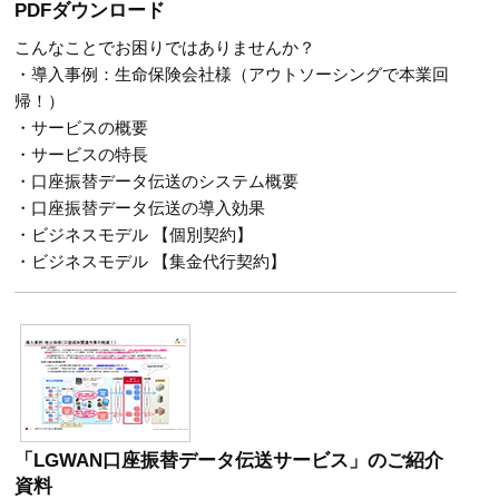
PDFダウンロード
こんなことでお困りではありませんか？
・導入事例：生命保険会社様（アウトソーシングで本業回
帰！）
・サービスの概要
・サービスの特長
・口座振替データ伝送のシステム概要
・口座振替データ伝送の導入効果
・ビジネスモデル 【個別契約】
・ビジネスモデル 【集金代行契約】
「LGWAN口座振替データ伝送サービス」のご紹介
資料