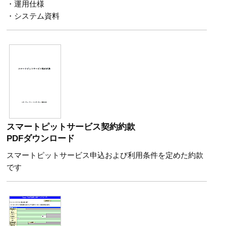
・運用仕様
・システム資料
スマートピットサービス契約約款
PDFダウンロード
スマートピットサービス申込および利用条件を定めた約款
です