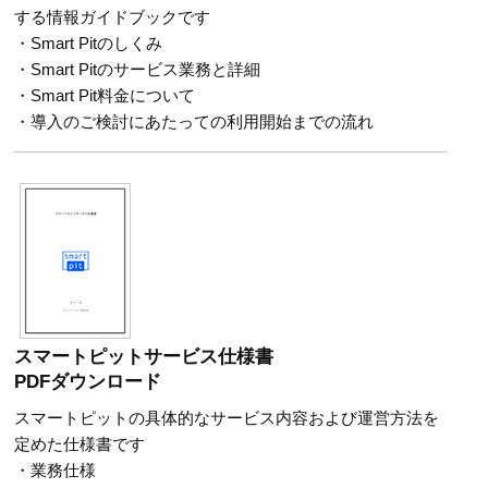
する情報ガイドブックです
・Smart Pitのしくみ
・Smart Pitのサービス業務と詳細
・Smart Pit料金について
・導入のご検討にあたっての利用開始までの流れ
スマートピットサービス仕様書
PDFダウンロード
スマートピットの具体的なサービス内容および運営方法を
定めた仕様書です
・業務仕様