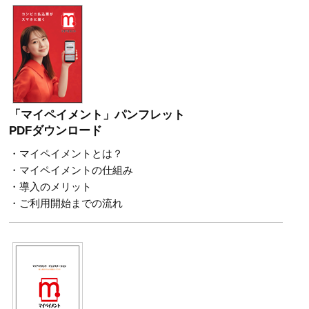
「マイペイメント」パンフレット
PDFダウンロード
・マイペイメントとは？
・マイペイメントの仕組み
・導入のメリット
・ご利用開始までの流れ