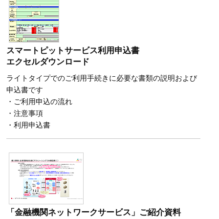
スマートピットサービス利用申込書
エクセルダウンロード
ライトタイプでのご利用手続きに必要な書類の説明および
申込書です
・ご利用申込の流れ
・注意事項
・利用申込書
「金融機関ネットワークサービス」ご紹介資料