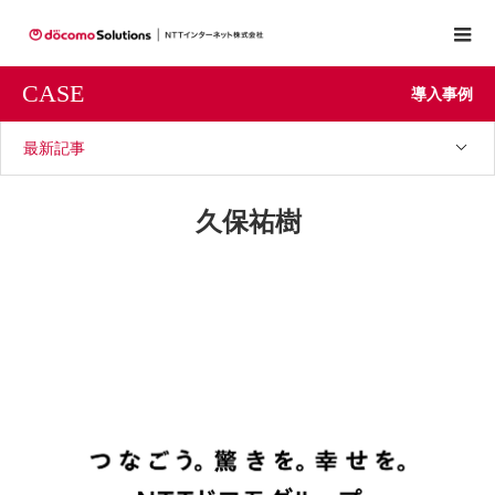
CASE
導入事例
最新記事
久保祐樹