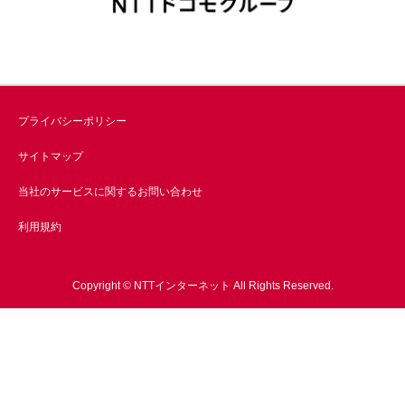
プライバシーポリシー
サイトマップ
当社のサービスに関するお問い合わせ
利用規約
Copyright © NTTインターネット All Rights Reserved.