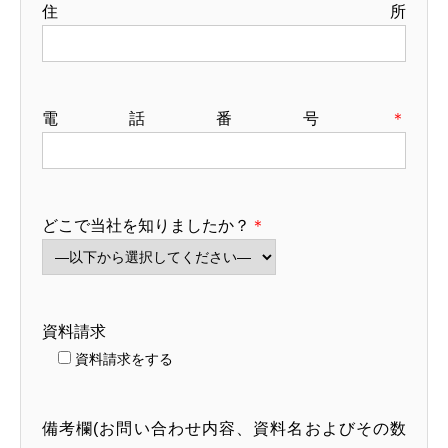
住所
電話番号
＊
どこで当社を知りましたか？
＊
資料請求
資料請求をする
備考欄(お問い合わせ内容、資料名およびその数