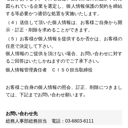
図られている企業を選定し、個人情報保護の契約を締結
する等必要かつ適切な処置を実施いたします。
（４）送信して頂いた個人情報は、お客様ご自身から開
示・訂正・削除を求めることができます。
（５）お客様が個人情報を提供するか否かは、お客様の
任意で決定して下さい。
個人情報のご提供を頂けない場合、お問い合わせに対す
るご回答はいたしかねますのでご了承下さい｡
個人情報管理責任者 ＣＩＳＯ担当取締役
お客様ご自身の個人情報の照会、訂正、削除につきまし
ては、下記までお問い合わせ願います｡
お問い合わせ先
総務人事部総務担当 電話：03-6803-6111