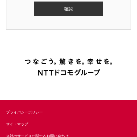
プライバシーポリシー
サイトマップ
当社のサービスに関するお問い合わせ