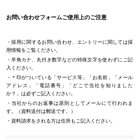
お問い合わせフォームご使用上のご注意
・採用に関するお問い合わせ、エントリーに関しては採
用情報をご覧ください。
・半角カナ、丸付き数字などの特殊文字を使わずにご記
入ください。
・＊印がついている「サービス等」「お名前」「メール
アドレス」「電話番号」「どこで当社を知りました
か？」は必ずご記入ください。
・当社からのお返事は原則としてメールにて行われま
す。（資料送付は郵送です。）
・資料請求をされる方は住所もご記入ください。