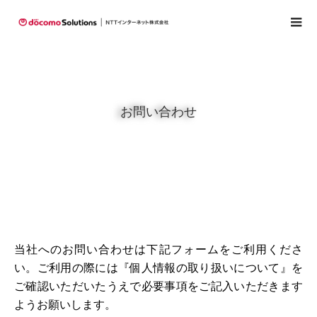
お問い合わせ
当社へのお問い合わせは下記フォームをご利用くださ
い。ご利用の際には『個人情報の取り扱いについて』を
ご確認いただいたうえで必要事項をご記入いただきます
ようお願いします。