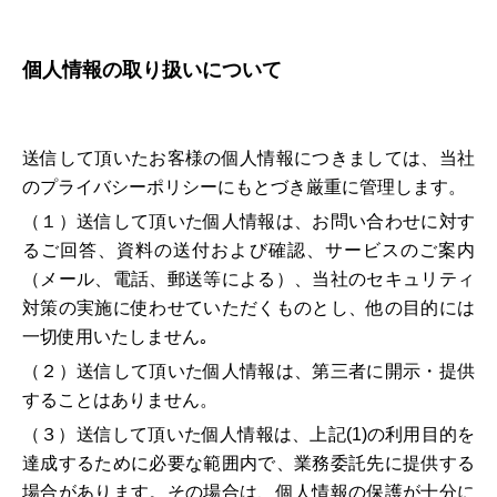
個人情報の取り扱いについて
送信して頂いたお客様の個人情報につきましては、当社
のプライバシーポリシーにもとづき厳重に管理します。
（１）送信して頂いた個人情報は、お問い合わせに対す
るご回答、資料の送付および確認、サービスのご案内
（メール、電話、郵送等による）、当社のセキュリティ
対策の実施に使わせていただくものとし、他の目的には
一切使用いたしません｡
（２）送信して頂いた個人情報は、第三者に開示・提供
することはありません。
（３）送信して頂いた個人情報は、上記(1)の利用目的を
達成するために必要な範囲内で、業務委託先に提供する
場合があります。その場合は、個人情報の保護が十分に