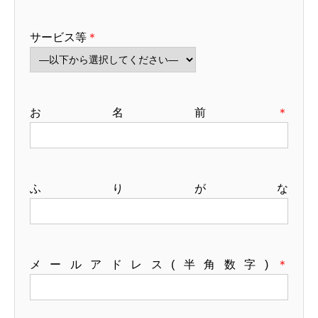
サービス等
＊
お名前
＊
ふりがな
メールアドレス(半角数字)
＊