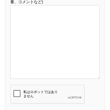
量、コメントなど)