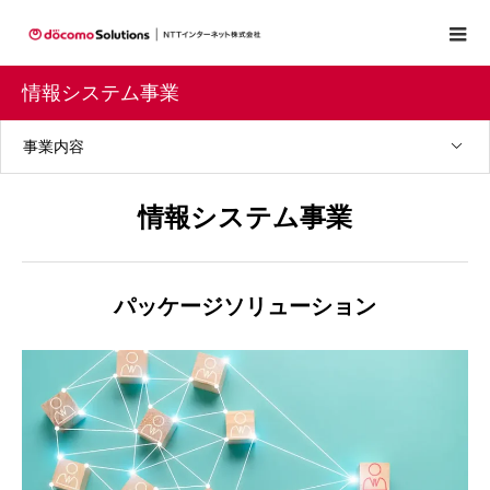
情報システム事業
事業内容
情報システム事業
パッケージソリューション