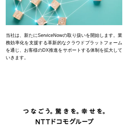
当社は、新たにServiceNowの取り扱いを開始します。業
務効率化を支援する革新的なクラウドプラットフォーム
を通じ、お客様のDX推進をサポートする体制を拡大して
いきます。