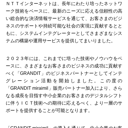
ＮＴＴインターネットは、長年にわたり培ったネットワ
ーク技術をベースに、最新のニーズに応える信頼性の高
い総合的な決済情報サービスを通じて、お客さまのビジ
ネスのサポートや持続可能な社会の実現に貢献するとと
もに、システムインテグレーターとしてさまざまなシス
テムの構築や運用サービスを提供してまいりました。
２０２３年には、これまでに培った技術やノウハウをベ
ースに、さまざまなお客さまのビジネスの成功に貢献す
べく「GRANDIT」のビジネスパートナーとしてインテ
グレーション活動を開始しました。この度の
「GRANDIT miraimil」販売パートナー加入により、さら
なる成長を目指す中小企業のお客さまのデジタルシフト
に伴うＩＣＴ技術への期待に応えるべく、より一層のサ
ポートを提供することが可能となります。