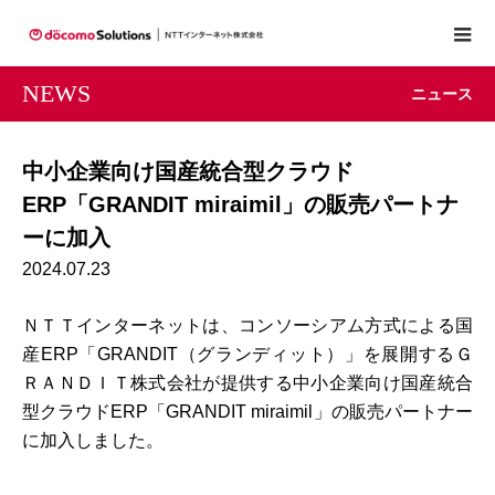
NEWS
ニュース
中小企業向け国産統合型クラウド
ERP「GRANDIT miraimil」の販売パートナ
ーに加入
2024.07.23
ＮＴＴインターネットは、コンソーシアム方式による国
産ERP「GRANDIT（グランディット）」を展開するＧ
ＲＡＮＤＩＴ株式会社が提供する中小企業向け国産統合
型クラウドERP「GRANDIT miraimil」の販売パートナー
に加入しました。