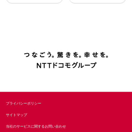
プライバシーポリシー
サイトマップ
当社のサービスに関するお問い合わせ