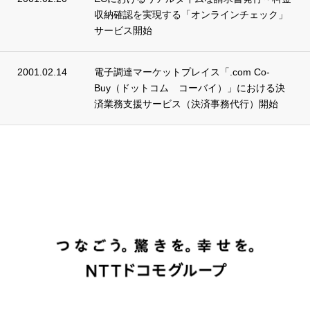
収納確認を実現する「オンラインチェック」
サービス開始
2001.02.14
電子調達マーケットプレイス「.com Co-
Buy（ドットコム コーバイ）」における決
済業務支援サービス（決済事務代行）開始