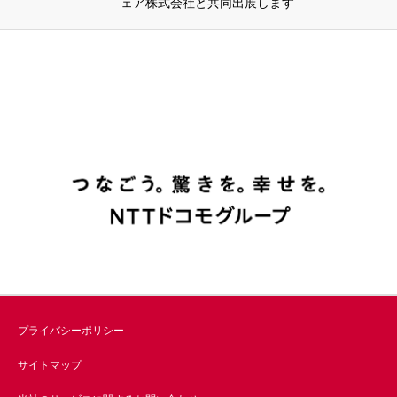
ェア株式会社と共同出展します
プライバシーポリシー
サイトマップ