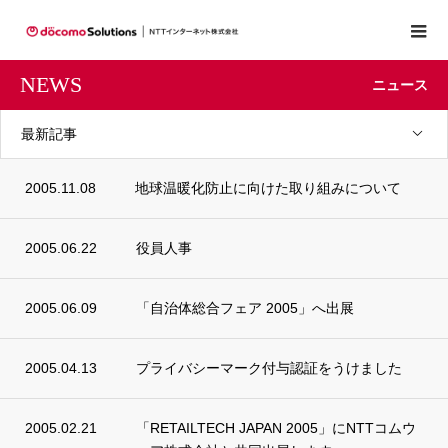
NEWS
ニュース
最新記事
2005.11.08
地球温暖化防止に向けた取り組みについて
2005.06.22
役員人事
2005.06.09
「自治体総合フェア 2005」へ出展
2005.04.13
プライバシーマーク付与認証をうけました
2005.02.21
「RETAILTECH JAPAN 2005」にNTTコムウ