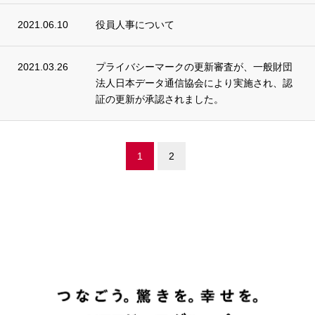
2021.06.10
役員人事について
2021.03.26
プライバシーマークの更新審査が、一般財団
法人日本データ通信協会により実施され、認
証の更新が承認されました。
1
2