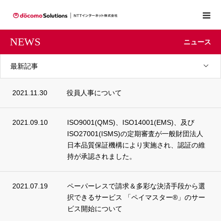
NEWS
ニュース
最新記事
2021.11.30
役員人事について
2021.09.10
ISO9001(QMS)、ISO14001(EMS)、及び
ISO27001(ISMS)の定期審査が一般財団法人
日本品質保証機構により実施され、認証の維
持が承認されました。
2021.07.19
ペーパーレスで請求＆多彩な決済手段から選
択できるサービス 「ペイマスター®」のサー
ビス開始について