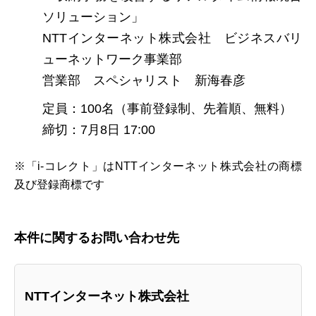
ソリューション」
NTTインターネット株式会社 ビジネスバリ
ューネットワーク事業部
営業部 スペシャリスト 新海春彦
定員：100名（事前登録制、先着順、無料）
締切：7月8日 17:00
※「i-コレクト」はNTTインターネット株式会社の商標
及び登録商標です
本件に関するお問い合わせ先
NTTインターネット株式会社