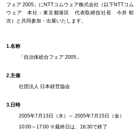
フェア 2005」にNTTコムウェア株式会社（以下NTTコム
ウェア 本社：東京都港区 代表取締役社長 今井 郁
次）と共同参加・出展いたします。
1.名称
「自治体総合フェア 2005」
2.主催
社団法人 日本経営協会
3.日時
2005年7月13日（水）～ 2005年7月15日（金）
10:00～17:00 ※最終日は、16:30で終了