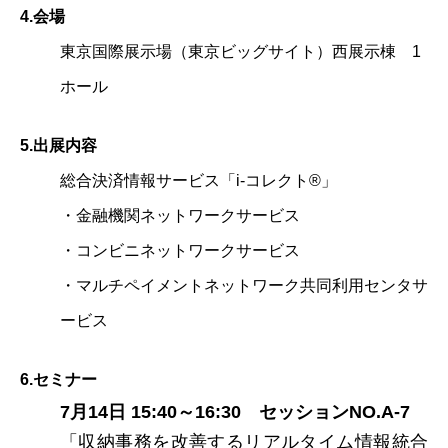
4.会場
東京国際展示場（東京ビッグサイト）西展示棟 1
ホール
5.出展内容
総合決済情報サービス「i‐コレクト®」
・金融機関ネットワークサービス
・コンビニネットワークサービス
・マルチペイメントネットワーク共同利用センタサ
ービス
6.セミナー
7月14日 15:40～16:30 セッションNO.A-7
「収納事務を改善するリアルタイム情報統合