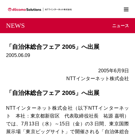
NEWS
ニュース
「自治体総合フェア 2005」へ出展
2005.06.09
2005年6月9日
NTTインターネット株式会社
「自治体総合フェア 2005」へ出展
NTTインターネット株式会社（以下NTTインターネッ
ト 本社：東京都新宿区 代表取締役社長 祐源 嘉明）
では、7月13日（水）～15日（金）の3 日間、東京国際
展示場「東京ビッグサイト」で開催される「自治体総合