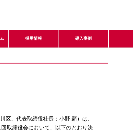
テム
採用情報
導入事例
川区、代表取締役社長：小野 顕）は、
301回取締役会において、以下のとおり決