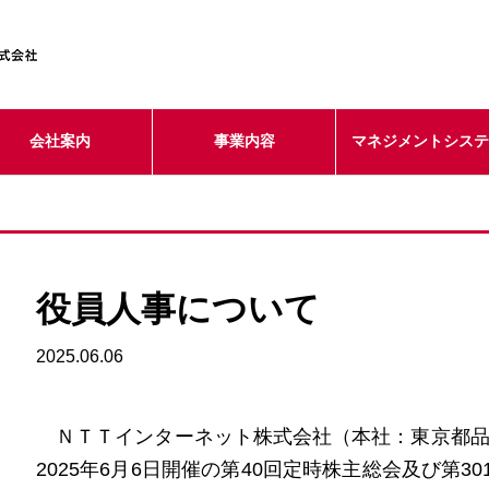
会社案内
事業内容
マネジメントシス
役員人事について
2025.06.06
ＮＴＴインターネット株式会社（本社：東京都品
2025年6月6日開催の第40回定時株主総会及び第