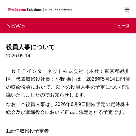
NEWS
ニュース
役員人事について
2026.05.14
ＮＴＴインターネット株式会社（本社：東京都品川
区、代表取締役社長：小野 顕）は、2026年5月14日開催
の取締役会において、以下の役員人事の予定について決
議いたしましたのでお知らせします。
なお、本役員人事は、2026年6月9日開催予定の定時株主
総会及び取締役会において正式に決定される予定です。
1.新任取締役予定者