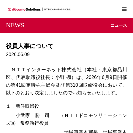
NEWS
ニュース
役員人事について
2026.06.09
ＮＴＴインターネット株式会社（本社：東京都品川
区、代表取締役社長：小野 顕）は、2026年6月9日開催
の第41回定時株主総会及び第310回取締役会において、
以下のとおり決定しましたのでお知らせいたします。
１．新任取締役
小武家 勝 司 （ＮＴＴドコモソリューション
ズ㈱ 常務執行役員
地域事業本部長 地域事業本