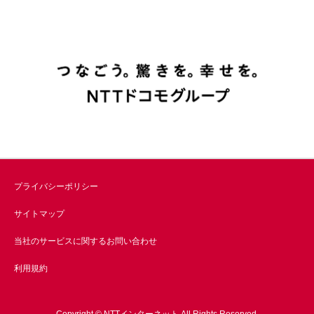
プライバシーポリシー
サイトマップ
当社のサービスに関するお問い合わせ
利用規約
Copyright © NTTインターネット All Rights Reserved.