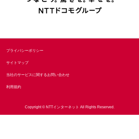
プライバシーポリシー
サイトマップ
当社のサービスに関するお問い合わせ
利用規約
Copyright © NTTインターネット All Rights Reserved.