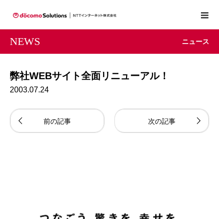
NEWS
ニュース
弊社WEBサイト全面リニューアル！
2003.07.24