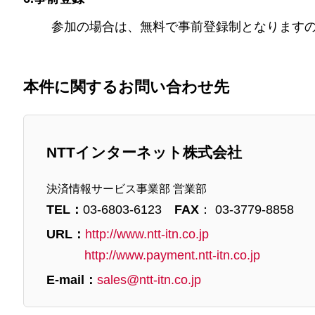
参加の場合は、無料で事前登録制となります
本件に関するお問い合わせ先
NTTインターネット株式会社
決済情報サービス事業部 営業部
TEL：
03-6803-6123
FAX
： 03-3779-8858
URL：
http://www.ntt-itn.co.jp
http://www.payment.ntt-itn.co.jp
E-mail：
sales@ntt-itn.co.jp