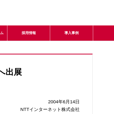
テム
採用情報
導入事例
」へ出展
2004年6月14日
NTTインターネット株式会社