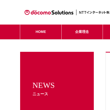
HOME
企業理念
NEWS
ニュース