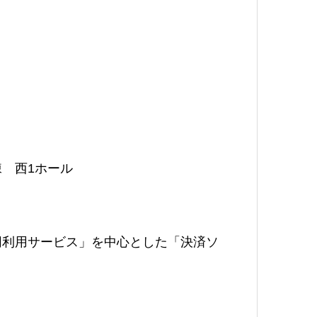
 西1ホール
同利用サービス」を中心とした「決済ソ