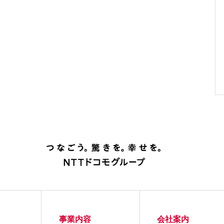
事業内容
会社案内