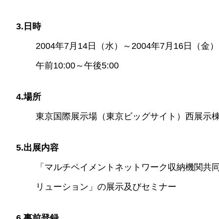
3.日時
2004年7月14日（水）～2004年7月16日（金）
午前10:00～午後5:00
4.場所
東京国際展示場（東京ビッグサイト）西展示棟
5.出展内容
「マルチペイメントネットワーク収納機関共
リューション」の展示及びセミナー
6.事前登録