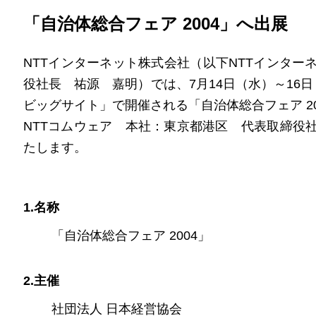
「自治体総合フェア 2004」へ出展
NTTインターネット株式会社（以下NTTインタ
役社長 祐源 嘉明）では、7月14日（水）～16
ビッグサイト」で開催される「自治体総合フェア 20
NTTコムウェア 本社：東京都港区 代表取締役
たします。
1.名称
「自治体総合フェア 2004」
2.主催
社団法人 日本経営協会