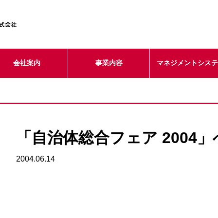
会社案内
事業内容
マネジメントシス
「自治体総合フェア 2004
2004.06.14