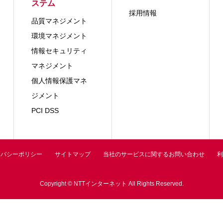
ステム
採用情報
品質マネジメント
環境マネジメント
情報セキュリティ
マネジメント
個人情報保護マネ
ジメント
PCI DSS
イバシーポリシー
サイトマップ
当社のサービスに関するお問い合わせ
利
Copyright © NTTインターネット All Rights Reserved.