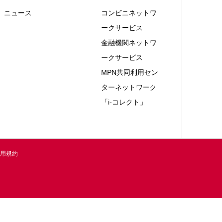
ニュース
コンビニネットワ
ークサービス
金融機関ネットワ
ークサービス
MPN共同利用セン
ターネットワーク
「i-コレクト」
用規約