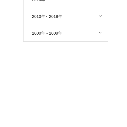
2010年～2019年
2000年～2009年