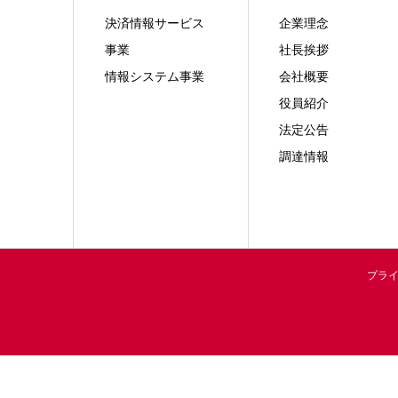
決済情報サービス
企業理念
事業
社長挨拶
情報システム事業
会社概要
役員紹介
法定公告
調達情報
プラ