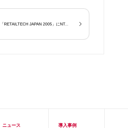
「RETAILTECH JAPAN 2005」にNT...
ニュース
導入事例