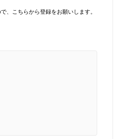
ので、こちらから登録をお願いします。