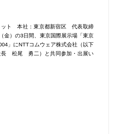
ーネット 本社：東京都新宿区 代表取締
日（金）の3日間、東京国際展示場「東京
04」にNTTコムウェア株式会社（以下
社長 松尾 勇二）と共同参加・出展い