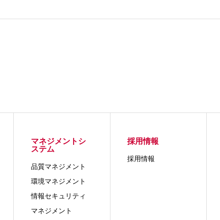
マネジメントシ
採用情報
ステム
採用情報
品質マネジメント
環境マネジメント
情報セキュリティ
マネジメント