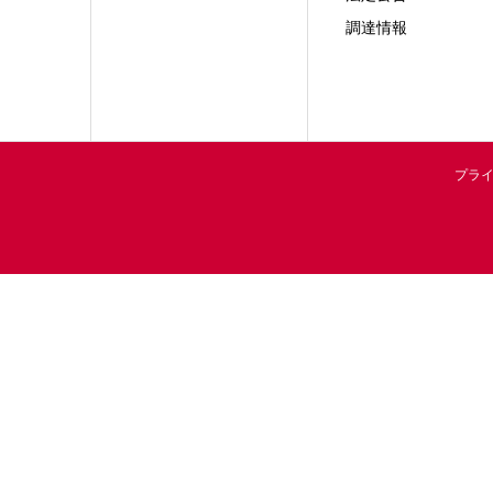
調達情報
プラ