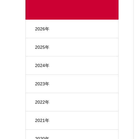
2026年
2025年
2024年
2023年
2022年
2021年
2020年