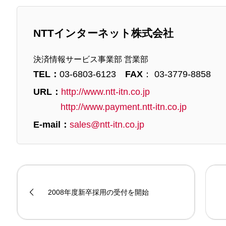
NTTインターネット株式会社
決済情報サービス事業部 営業部
TEL：
03-6803-6123
FAX
： 03-3779-8858
URL：
http://www.ntt-itn.co.jp
http://www.payment.ntt-itn.co.jp
E-mail：
sales@ntt-itn.co.jp
2008年度新卒採用の受付を開始