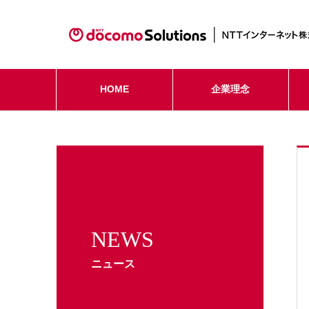
HOME
企業理念
NEWS
ニュース