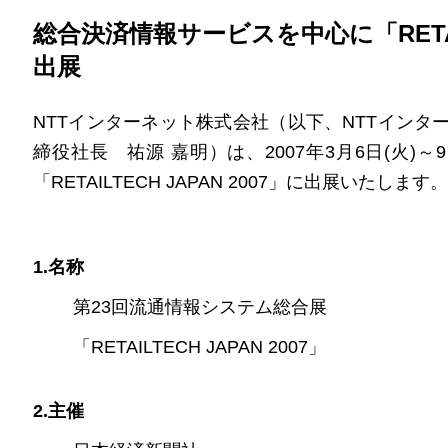
総合決済情報サービスを中心に「RETAILT
出展
NTTインターネット株式会社（以下、NTTイン
締役社長 祐源 嘉明）は、2007年3月6日(火)
「RETAILTECH JAPAN 2007」に出展いたします。
1.名称
第23回流通情報システム総合展
「RETAILTECH JAPAN 2007」
2.主催