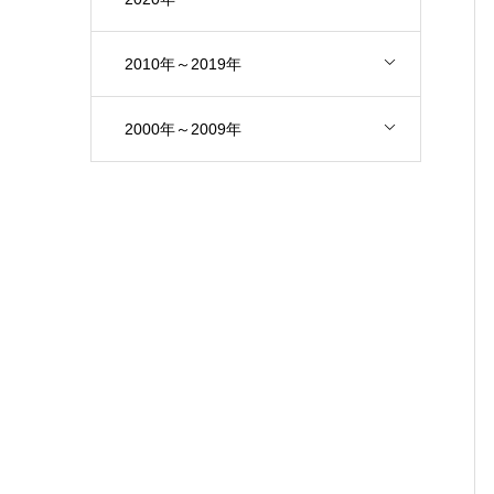
2010年～2019年
2000年～2009年