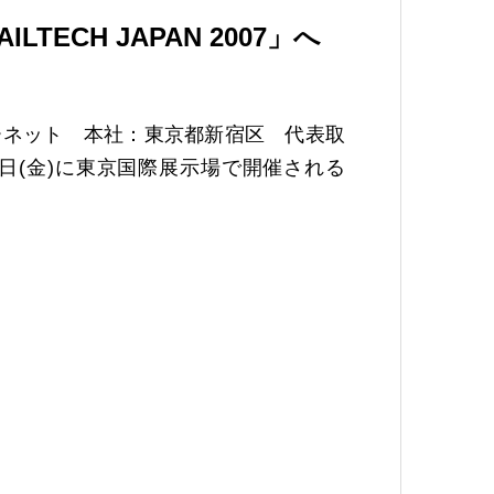
ECH JAPAN 2007」へ
ターネット 本社：東京都新宿区 代表取
～9日(金)に東京国際展示場で開催される