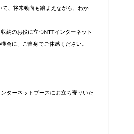
ついて、将来動向も踏まえながら、わか
収納のお役に立つNTTインターネット
の機会に、ご自身でご体感ください。
インターネットブースにお立ち寄りいた