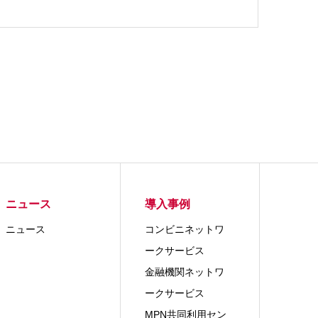
ニュース
導入事例
ニュース
コンビニネットワ
ークサービス
金融機関ネットワ
ークサービス
MPN共同利用セン