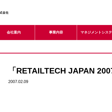
会社案内
事業内容
マネジメントシス
「RETAILTECH JAPAN 
2007.02.09