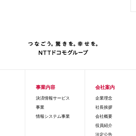
事業内容
会社案内
決済情報サービス
企業理念
事業
社長挨拶
情報システム事業
会社概要
役員紹介
法定公告