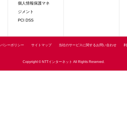
個人情報保護マネ
ジメント
PCI DSS
イバシーポリシー
サイトマップ
当社のサービスに関するお問い合わせ
利
Copyright © NTTインターネット All Rights Reserved.