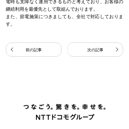
電時も支障なく運用できるものと考えており、お客様の
継続利用を最優先として取組んでおります。
また、節電施策につきましても、全社で対応しておりま
す。