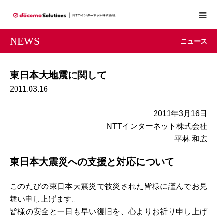
NEWS
ニュース
東日本大地震に関して
2011.03.16
2011年3月16日
NTTインターネット株式会社
平林 和広
東日本大震災への支援と対応について
このたびの東日本大震災で被災された皆様に謹んでお見
舞い申し上げます。
皆様の安全と一日も早い復旧を、心よりお祈り申し上げ