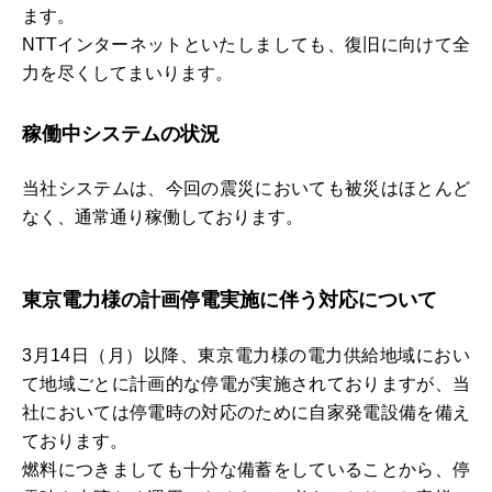
ます。
NTTインターネットといたしましても、復旧に向けて全
力を尽くしてまいります。
稼働中システムの状況
当社システムは、今回の震災においても被災はほとんど
なく、通常通り稼働しております。
東京電力様の計画停電実施に伴う対応について
3月14日（月）以降、東京電力様の電力供給地域におい
て地域ごとに計画的な停電が実施されておりますが、当
社においては停電時の対応のために自家発電設備を備え
ております。
燃料につきましても十分な備蓄をしていることから、停