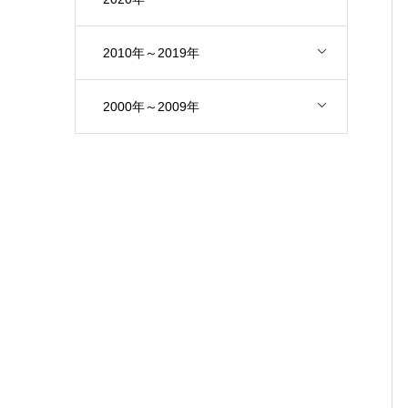
2010年～2019年
2000年～2009年