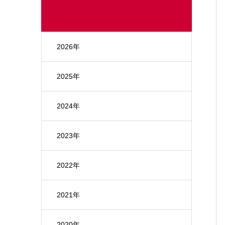
2026年
2025年
2024年
2023年
2022年
2021年
2020年