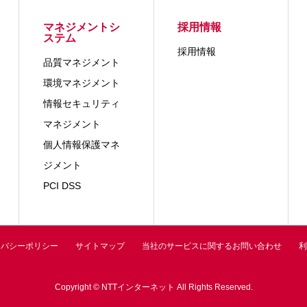
マネジメントシ
採用情報
ステム
採用情報
品質マネジメント
環境マネジメント
情報セキュリティ
マネジメント
個人情報保護マネ
ジメント
PCI DSS
イバシーポリシー
サイトマップ
当社のサービスに関するお問い合わせ
利
Copyright © NTTインターネット All Rights Reserved.