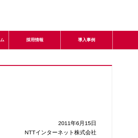
テム
採用情報
導入事例
2011年6月15日
NTTインターネット株式会社