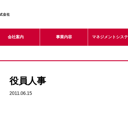
会社案内
事業内容
マネジメントシス
役員人事
2011.06.15