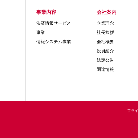
事業内容
会社案内
決済情報サービス
企業理念
事業
社長挨拶
情報システム事業
会社概要
役員紹介
法定公告
調達情報
プラ