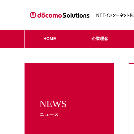
HOME
企業理念
NEWS
ニュース