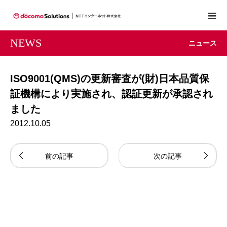
NEWS
ニュース
ISO9001(QMS)の更新審査が(財)日本品質保
証機構により実施され、認証更新が承認され
ました
2012.10.05