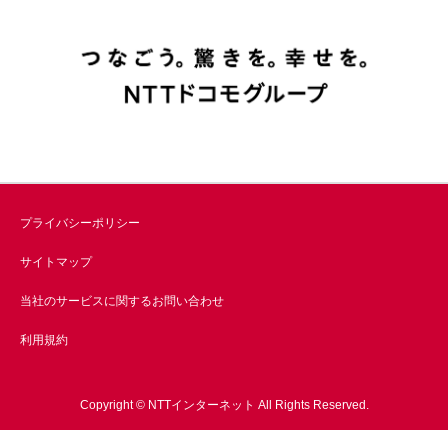
プライバシーポリシー
サイトマップ
当社のサービスに関するお問い合わせ
利用規約
Copyright © NTTインターネット All Rights Reserved.