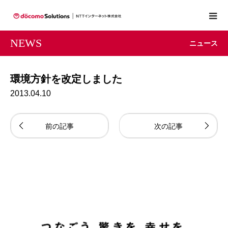
NEWS
ニュース
環境方針を改定しました
2013.04.10