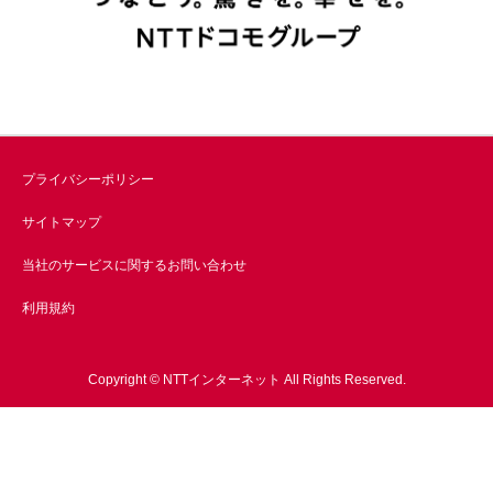
プライバシーポリシー
サイトマップ
当社のサービスに関するお問い合わせ
利用規約
Copyright © NTTインターネット All Rights Reserved.