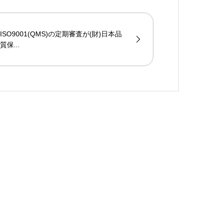
ISO9001(QMS)の定期審査が(財)日本品
質保...