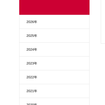
2026年
2025年
2024年
2023年
2022年
2021年
2020年