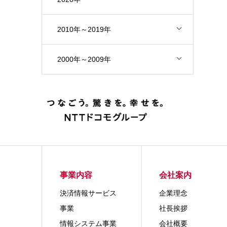
2010年～2019年
2000年～2009年
事業内容
会社案内
決済情報サービス
企業理念
事業
社長挨拶
情報システム事業
会社概要