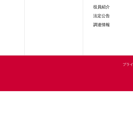
役員紹介
法定公告
調達情報
プラ