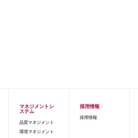
マネジメントシ
採用情報
ステム
採用情報
品質マネジメント
環境マネジメント