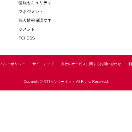
情報セキュリティ
マネジメント
個人情報保護マネ
ジメント
PCI DSS
イバシーポリシー
サイトマップ
当社のサービスに関するお問い合わせ
利
Copyright © NTTインターネット All Rights Reserved.