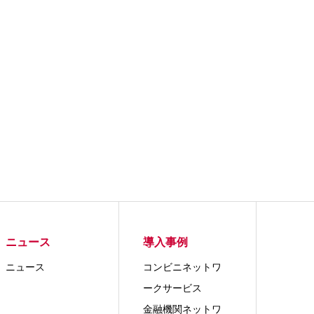
ニュース
導入事例
ニュース
コンビニネットワ
ークサービス
金融機関ネットワ