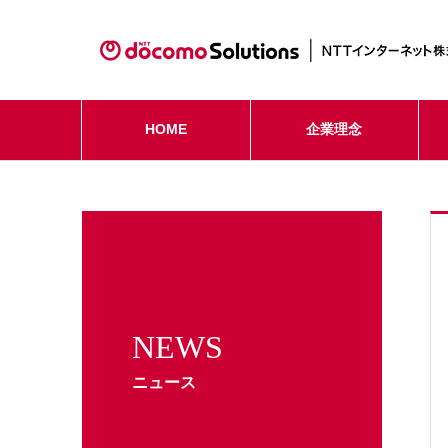
HOME
企業理念
NEWS
ニュース