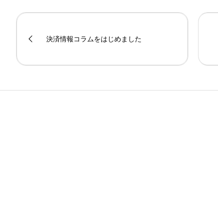
決済情報コラムをはじめました