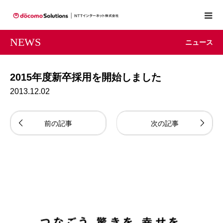
NEWS
ニュース
2015年度新卒採用を開始しました
2013.12.02