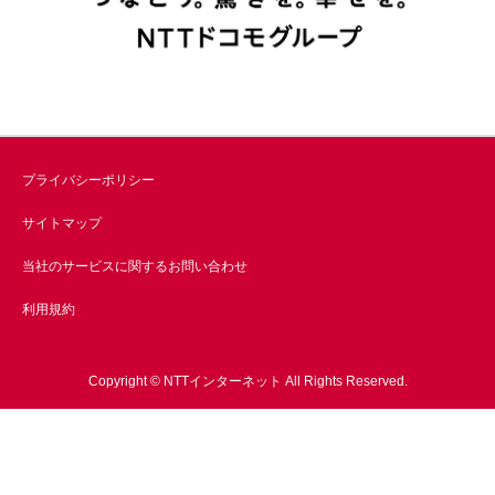
プライバシーポリシー
サイトマップ
当社のサービスに関するお問い合わせ
利用規約
Copyright © NTTインターネット All Rights Reserved.