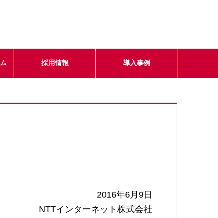
テム
採用情報
導入事例
2016年6月9日
NTTインターネット株式会社