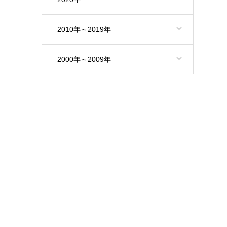
2010年～2019年
2000年～2009年