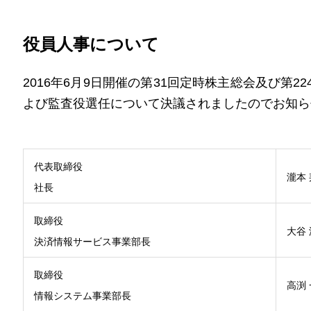
役員人事について
2016年6月9日開催の第31回定時株主総会及び第
よび監査役選任について決議されましたのでお知ら
代表取締役
瀧本
社長
取締役
大谷 
決済情報サービス事業部長
取締役
高渕
情報システム事業部長