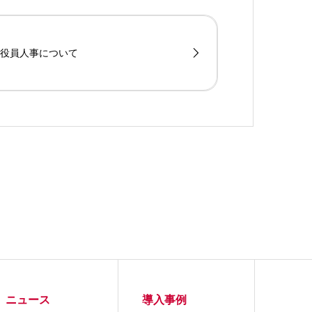
役員人事について
ニュース
導入事例