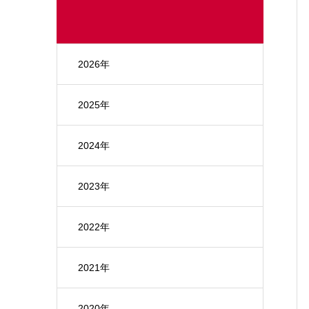
2026年
2025年
2024年
2023年
2022年
2021年
2020年