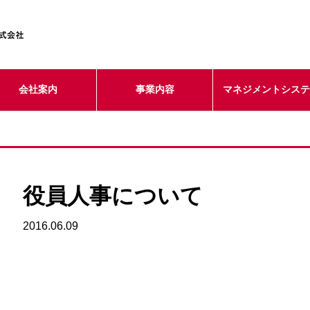
会社案内
事業内容
マネジメントシス
役員人事について
2016.06.09