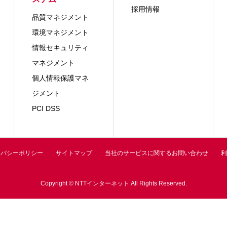
採用情報
品質マネジメント
環境マネジメント
情報セキュリティ
マネジメント
個人情報保護マネ
ジメント
PCI DSS
イバシーポリシー
サイトマップ
当社のサービスに関するお問い合わせ
利
Copyright © NTTインターネット All Rights Reserved.