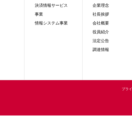
決済情報サービス
企業理念
事業
社長挨拶
情報システム事業
会社概要
役員紹介
法定公告
調達情報
プラ