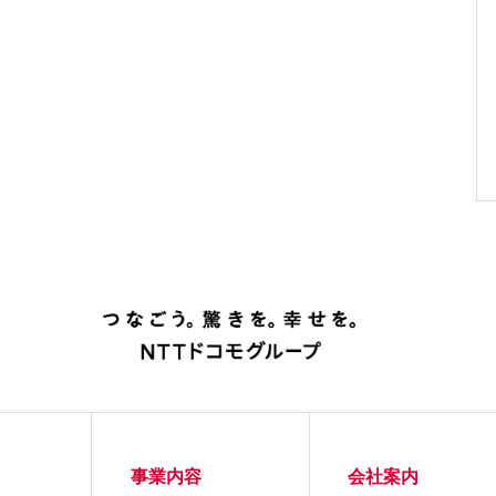
事業内容
会社案内