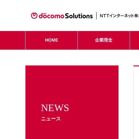
HOME
企業理念
NEWS
ニュース