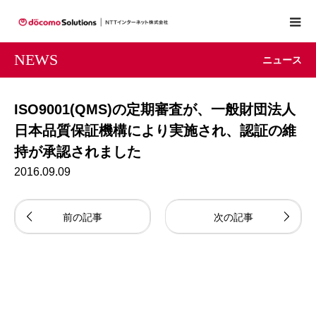
NEWS
ニュース
ISO9001(QMS)の定期審査が、一般財団法人
日本品質保証機構により実施され、認証の維
持が承認されました
2016.09.09