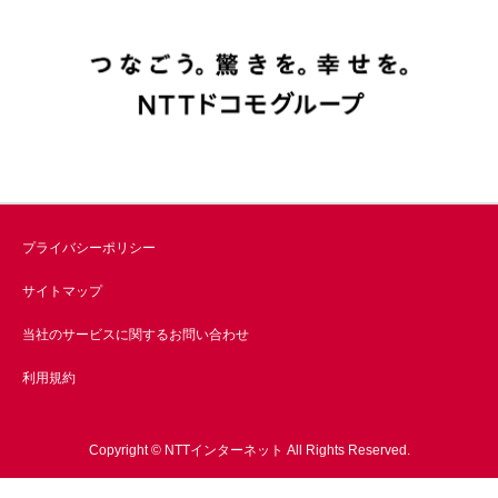
プライバシーポリシー
サイトマップ
当社のサービスに関するお問い合わせ
利用規約
Copyright © NTTインターネット All Rights Reserved.