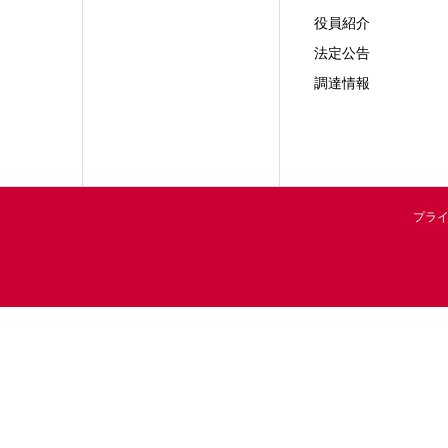
役員紹介
法定公告
調達情報
プラ