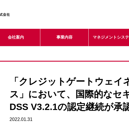
会社案内
事業内容
マネジメントシス
「クレジットゲートウェイ
ス」において、国際的なセキ
DSS V3.2.1の認定継続が
2022.01.31