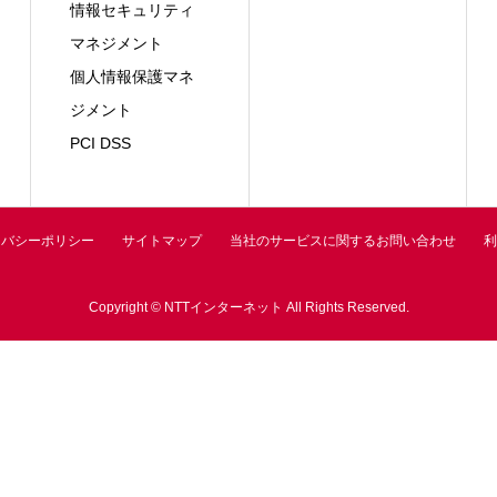
情報セキュリティ
マネジメント
個人情報保護マネ
ジメント
PCI DSS
イバシーポリシー
サイトマップ
当社のサービスに関するお問い合わせ
利
Copyright © NTTインターネット All Rights Reserved.