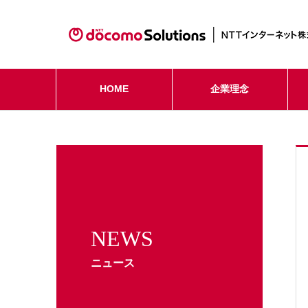
HOME
企業理念
NEWS
ニュース