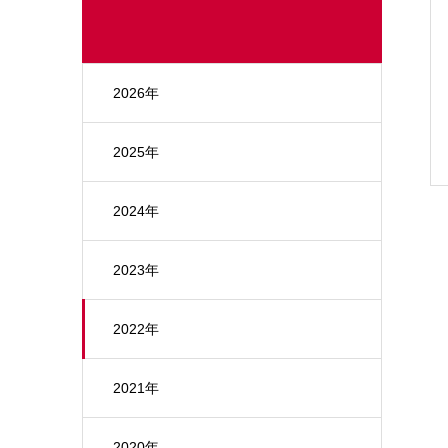
2026年
2025年
2024年
2023年
2022年
2021年
2020年