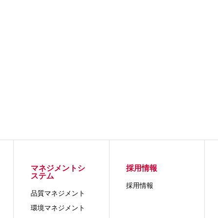
マネジメントシ
採用情報
ステム
採用情報
品質マネジメント
環境マネジメント