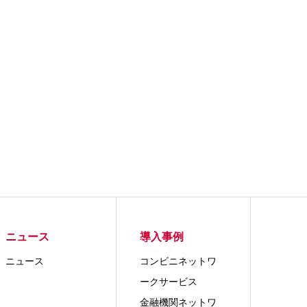
ニュース
導入事例
ニュース
コンビニネットワ
ークサービス
金融機関ネットワ