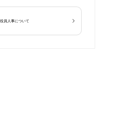
役員人事について