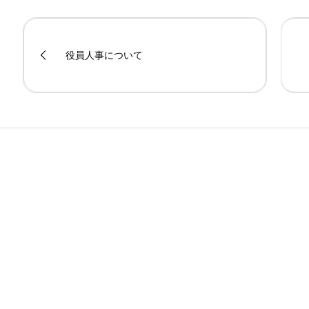
役員人事について