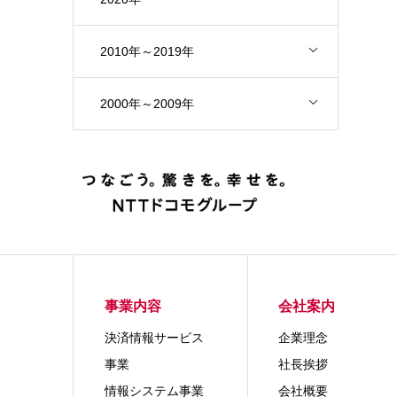
2010年～2019年
2000年～2009年
事業内容
会社案内
決済情報サービス
企業理念
事業
社長挨拶
情報システム事業
会社概要