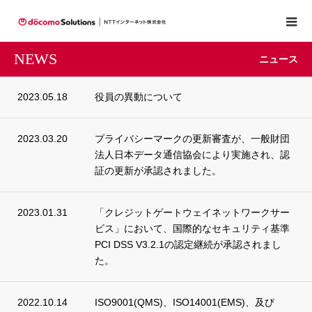
NEWS
ニュース
2023.05.18
役員の異動について
2023.03.20
プライバシーマークの更新審査が、一般財団
法人日本データ通信協会により実施され、認
証の更新が承認されました。
2023.01.31
「クレジットゲートウェイネットワークサー
ビス」において、国際的なセキュリティ基準
PCI DSS V3.2.1の認定継続が承認されまし
た。
2022.10.14
ISO9001(QMS)、ISO14001(EMS)、及び