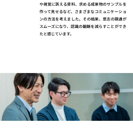
や視覚に訴える資料、求める成果物のサンプルを
作って見せるなど、さまざまなコミュニケーショ
ンの方法を考えました。その結果、意志の疎通が
スムーズになり、認識の齟齬を減らすことができ
たと感じています。