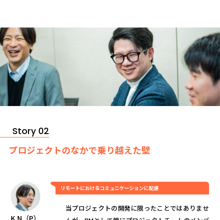
Story 02
プロジェクトのなかで乗り越えた壁
リモートにおけるコミュニケーションに配慮
当プロジェクトの開発に限ったことではありませ
K.N（P）