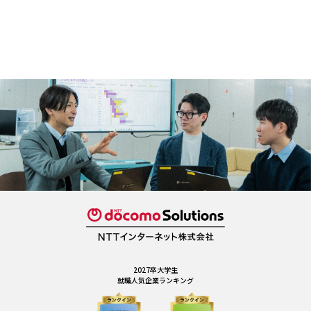
2027卒大学生
就職人気企業ランキング