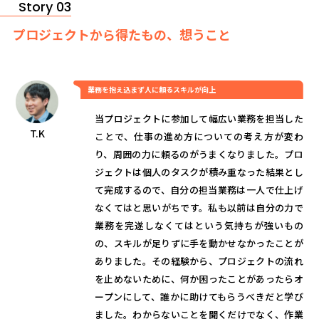
Story 03
プロジェクトから得たもの、想うこと
業務を抱え込まず人に頼るスキルが向上
当プロジェクトに参加して幅広い業務を担当した
T.K
ことで、仕事の進め方についての考え方が変わ
り、周囲の力に頼るのがうまくなりました。プロ
ジェクトは個人のタスクが積み重なった結果とし
て完成するので、自分の担当業務は一人で仕上げ
なくてはと思いがちです。私も以前は自分の力で
業務を完遂しなくてはという気持ちが強いもの
の、スキルが足りずに手を動かせなかったことが
ありました。その経験から、プロジェクトの流れ
を止めないために、何か困ったことがあったらオ
ープンにして、誰かに助けてもらうべきだと学び
ました。わからないことを聞くだけでなく、作業