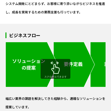
システム開発にとどまらず、お客様に寄り添いながらビジネスを推進
し、成長を実現するための業務支援も行っています。
ビジネスフロー
スクロールできます
幅広い業界の課題を解決してきた経験から、適確なソリューションを
提案しています。