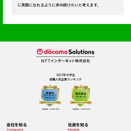
に笑顔になれるように歩み続けたいと考えます。
2027卒大学生
就職人気企業ランキング
会社を知る
社員を知る
Company
People​