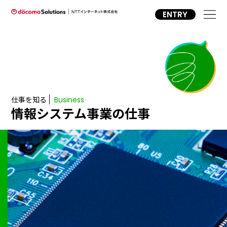
ENTRY
仕事を知る
Business
情報システム事業の仕事