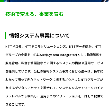
技術で変える、事業を育む
情報システム事業について
NTTドコモ、NTTドコモソリューションズ、NTTデータほか、NTT
グループの企業を中心にSIer(System Integrator)として物流管理や
販売管理、料金計算業務などに関するシステムの構築や運用サービス
を提供しています。当社の情報システム事業における強みは、長年に
わたって培ってきたネットワークに関するノウハウとNTTグループが
有するデジタルアセットを融合して、システムをネットワークのイン
フラレベルから構築し、運用までのソリューションを一括して提供で
きることです。