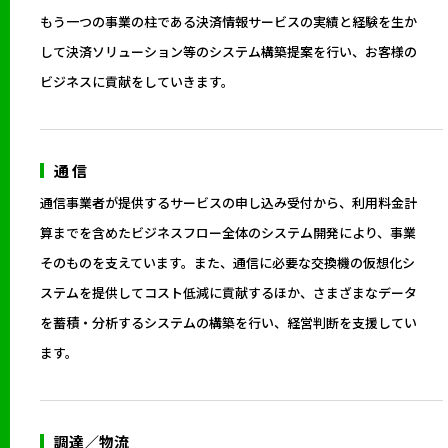
もう一つの事業の柱である決済情報サービスの実績と経験を生か
して決済ソリューション等のシステム構築提案を行い、お客様の
ビジネスに貢献をしていきます。
通 信
通信事業者が提供するサービスの申し込み受付から、利用料金計
算までを含めたビジネスフロー全体のシステム開発により、事業
そのものを支えています。また、通信に必要な交換機の仮想化シ
ステムを提供してコスト低減に貢献するほか、さまざまなデータ
を蓄積・分析するシステムの構築を行い、経営判断を支援してい
ます。
調達／物流