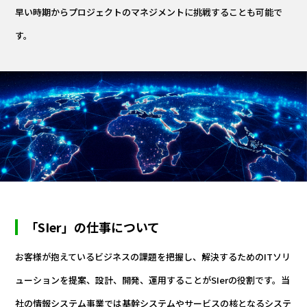
早い時期からプロジェクトのマネジメントに挑戦することも可能で
す。
「SIer」の仕事について
お客様が抱えているビジネスの課題を把握し、解決するためのITソリ
ューションを提案、設計、開発、運用することがSIerの役割です。当
社の情報システム事業では基幹システムやサービスの核となるシステ