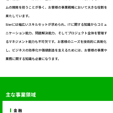
ムの開発を担うことが多く、お客様の事業戦略において大きな役割を
果たしています。
SIerには幅広いスキルセットが求められ、ITに関する知識からコミュ
ニケーション能力、問題解決能力、そしてプロジェクト全体を管理す
るマネジメント能力も不可欠です。お客様のニーズを技術的に具現化
し、ビジネスの効率化や価値創造を支えるためには、お客様の事業や
業務に関する知識も必要になります。
主な事業領域
金 融