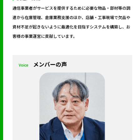
通信事業者がサービスを提供するために必要な物品・部材等の調
達から在庫管理、倉庫業務支援のほか、店舗・工事現場で欠品や
資材不足が起きないように最適化を目指すシステムを構築し、お
客様の事業運営に貢献しています。
メンバーの声
Voice