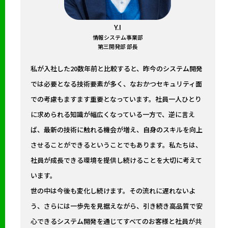
Y.I
情報システム事業部
第三開発部 部長
私が入社した20数年前と比較すると、昨今のシステム開発
では必要となる技術要素が多く、なおかつセキュリティ面
での考慮もますます重要となっています。社員一人ひとり
に求められる知識が幅広くなっている一方で、逆に言え
ば、最新の技術に触れる機会が増え、自身のスキルを向上
させることができるということでもあります。私たちは、
社員が成長できる環境を提供し続けることを大切に考えて
います。
世の中は今後も変化し続けます。その流れに遅れないよ
う、さらには一歩先を見据えながら、引き続き高品質で安
心できるシステム開発を通じてすべてのお客様と社員が共