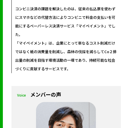
コンビニ決済の課題を解決したのは、従来の払込票を使わず
にスマホなどの代替方法によりコンビニで料金の支払いを可
能にするペーパーレス決済サービス「マイペイメント」でし
た。
「マイペイメント」は、企業にとって単なるコスト削減だけ
ではなく紙の消費量を削減し、森林の伐採を減らしてCo２排
出量の削減を目指す環境活動の一環であり、持続可能な社会
づくりに貢献するサービスです。
メンバーの声
Voice