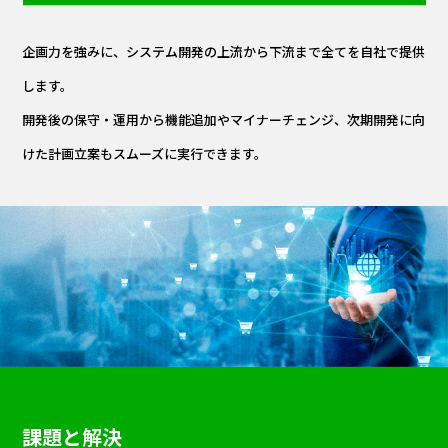
企画力を強みに、システム開発の上流から下流まで全てを自社で提供
します。
開発後の保守・運用から機能追加やマイナーチェンジ、次期開発に向
けた計画立案もスムーズに実行できます。
課題と解決