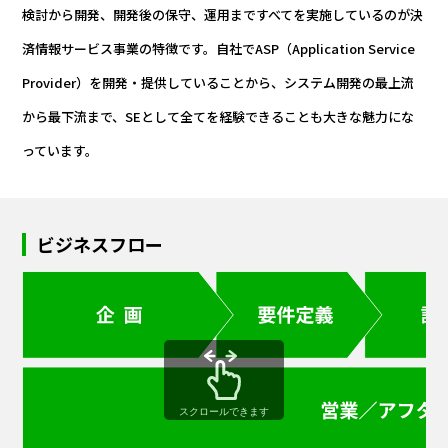
検討から開発、開発後の保守、運用まですべてを実施しているのが決
済情報サービス事業の特徴です。自社でASP（Application Service
Provider）を開発・提供していることから、システム開発の最上流
から最下流まで、SEとして全てを経験できることも大きな魅力にな
っています。
ビジネスフロー
スクロールできます