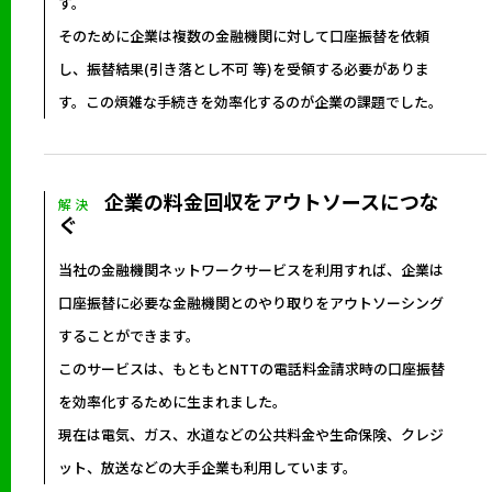
す。
そのために企業は複数の金融機関に対して口座振替を依頼
し、振替結果(引き落とし不可 等)を受領する必要がありま
す。この煩雑な手続きを効率化するのが企業の課題でした。
企業の料金回収をアウトソースにつな
解 決
ぐ
当社の金融機関ネットワークサービスを利用すれば、企業は
口座振替に必要な金融機関とのやり取りをアウトソーシング
することができます。
このサービスは、もともとNTTの電話料金請求時の口座振替
を効率化するために生まれました。
現在は電気、ガス、水道などの公共料金や生命保険、クレジ
ット、放送などの大手企業も利用しています。