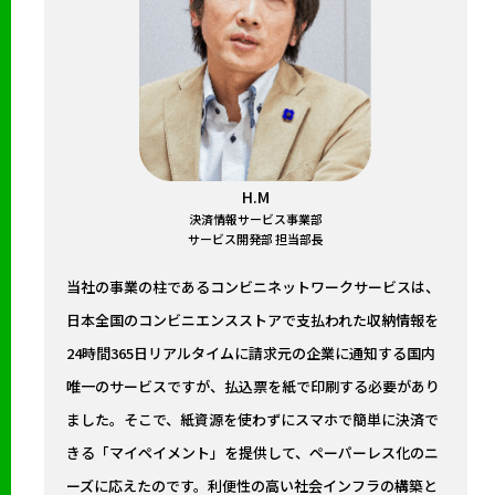
H.M
決済情報サービス事業部
サービス開発部 担当部長
当社の事業の柱であるコンビニネットワークサービスは、
日本全国のコンビニエンスストアで支払われた収納情報を
24時間365日リアルタイムに請求元の企業に通知する国内
唯一のサービスですが、払込票を紙で印刷する必要があり
ました。そこで、紙資源を使わずにスマホで簡単に決済で
きる「マイペイメント」を提供して、ペーパーレス化のニ
ーズに応えたのです。利便性の高い社会インフラの構築と