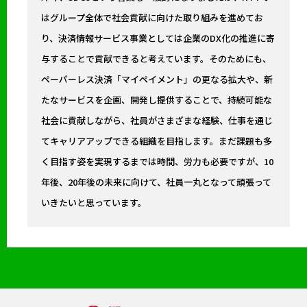
はグループ全体で社会貢献に向けた取り組みを進めてお
り、決済情報サービス事業としては企業のDX化の推進に寄
与することで貢献できると考えています。そのためにも、
ペーパーレス決済「マイペイメント」の更なる拡大や、新
たなサービスを企画、開発し提供することで、持続可能な
社会に貢献しながら、社員がさまざまな経験、仕事を通じ
てキャリアアップできる組織を目指します。まだ課題も多
く目指す姿を実現するまでは時間、労力も必要ですが、10
年後、20年後の未来に向けて、社員一丸となって頑張って
いきたいと思っています。