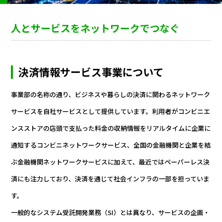
人とサービスをネットワークでつなぐ
決済情報サービス事業について
事業部の名称の通り、ビジネスや暮らしの決済に関わるネットワーク
サービスを自社サービスとして提供しています。利用者がコンビニエ
ンスストアの店頭で支払った料金の収納情報をリアルタイムに企業に
通知するコンビニネットワークサービス、全国の金融機関と企業を結
ぶ金融機関ネットワークサービスに加えて、最近ではペーパーレス決
済にも注力しており、決済を通じて社会インフラの一部を担っていま
す。
一般的なシステム受託開発業務（SI）とは異なり、サービスの企画・