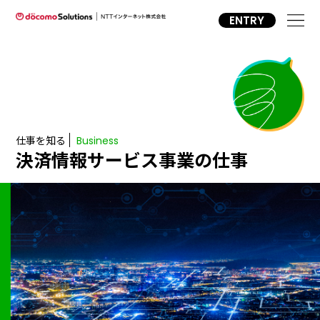
ENTRY
仕事を知る
Business
決済情報サービス事業の仕事